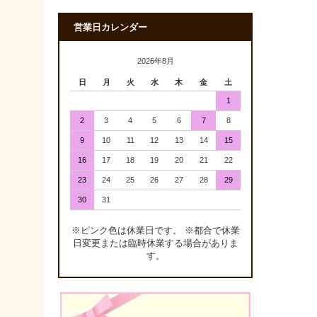
営業日カレンダー
2026年8月
日
月
火
水
木
金
土
1
2
3
4
5
6
7
8
9
10
11
12
13
14
15
16
17
18
19
20
21
22
23
24
25
26
27
28
29
30
31
※ピンク色は休業日です。 ※都合で休業
日変更または臨時休業する場合がありま
す。