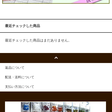
最近チェックした商品
最近チェックした商品はまだありません。
返品について
配送・送料について
支払い方法について