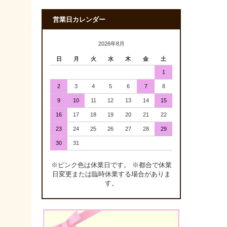
営業日カレンダー
2026年8月
日
月
火
水
木
金
土
1
2
3
4
5
6
7
8
9
10
11
12
13
14
15
16
17
18
19
20
21
22
23
24
25
26
27
28
29
30
31
※ピンク色は休業日です。 ※都合で休業
日変更または臨時休業する場合がありま
す。