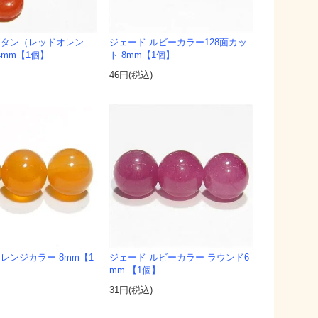
ボタン（レッドオレン
ジェード ルビーカラー128面カッ
X4mm【1個】
ト 8mm【1個】
46円(税込)
レンジカラー 8mm【1
ジェード ルビーカラー ラウンド6
mm 【1個】
31円(税込)