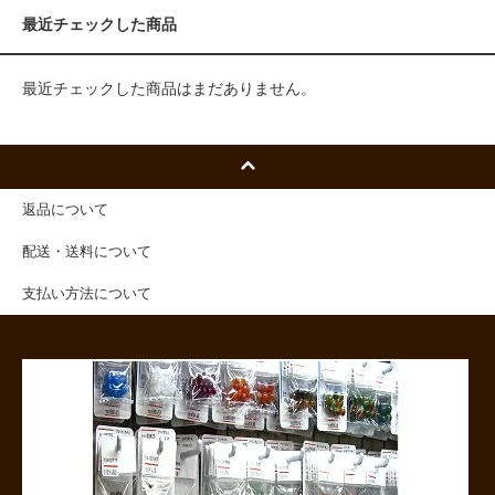
最近チェックした商品
最近チェックした商品はまだありません。
返品について
配送・送料について
支払い方法について