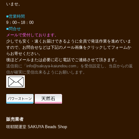
いませ。
■営業時間
9：00～18：00
■問合せ
メールで受付しております。
少しでも安く・速くお届けできるように全員で発送作業を進めていま
すので、お問合せなどは下記のメール画像をクリックしてフォームか
らお寄せください。
後ほどメールまたは必要に応じ電話でご連絡させて頂きます。
送信前に「info@sakuya-kaiundou.com」を受信設定し、当店からの返
信が確実に受信出来るようにお願いします。
販売業者
咲耶開運堂 SAKUYA Beads Shop