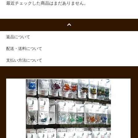
最近チェックした商品はまだありません。
返品について
配送・送料について
支払い方法について