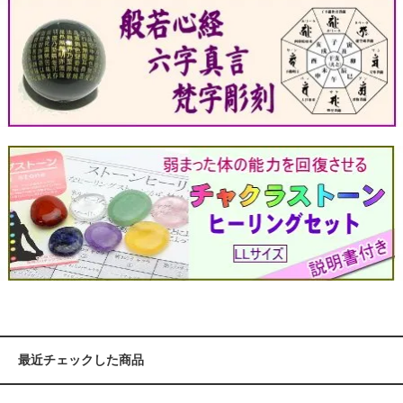
最近チェックした商品