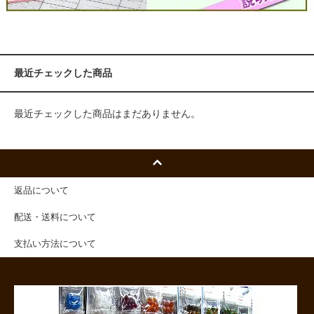
最近チェックした商品
最近チェックした商品はまだありません。
返品について
配送・送料について
支払い方法について