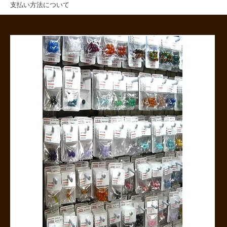
支払い方法について