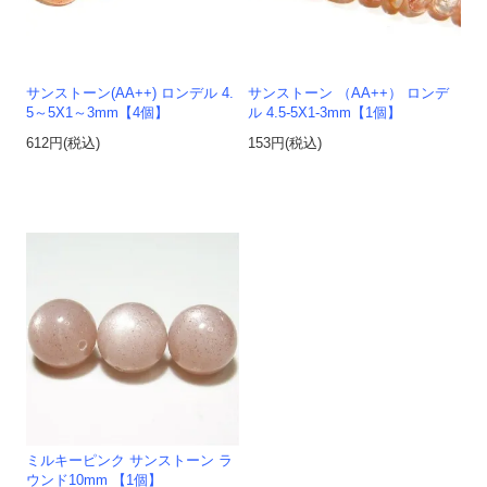
サンストーン(AA++) ロンデル 4.
サンストーン （AA++） ロンデ
5～5X1～3mm【4個】
ル 4.5-5X1-3mm【1個】
612円(税込)
153円(税込)
ミルキーピンク サンストーン ラ
ウンド10mm 【1個】