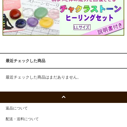
最近チェックした商品
最近チェックした商品はまだありません。
返品について
配送・送料について