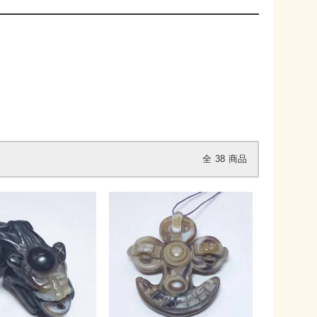
全
38
商品