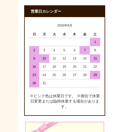
営業日カレンダー
2026年8月
日
月
火
水
木
金
土
1
2
3
4
5
6
7
8
9
10
11
12
13
14
15
16
17
18
19
20
21
22
23
24
25
26
27
28
29
30
31
※ピンク色は休業日です。 ※都合で休業
日変更または臨時休業する場合がありま
す。