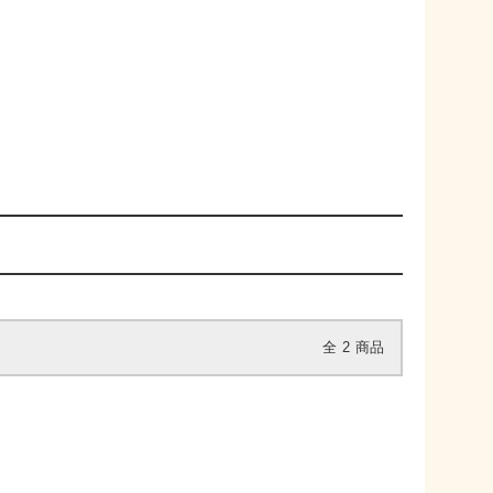
全
2
商品