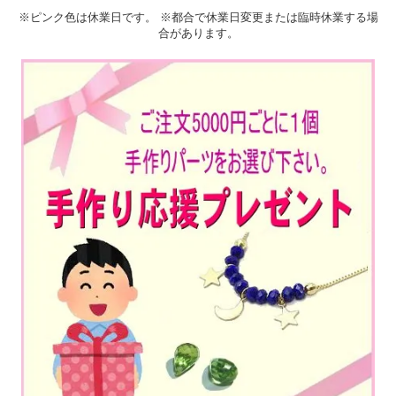
※ピンク色は休業日です。 ※都合で休業日変更または臨時休業する場
合があります。