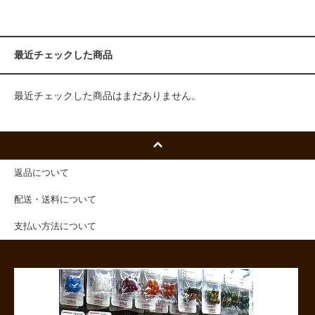
最近チェックした商品
最近チェックした商品はまだありません。
返品について
配送・送料について
支払い方法について