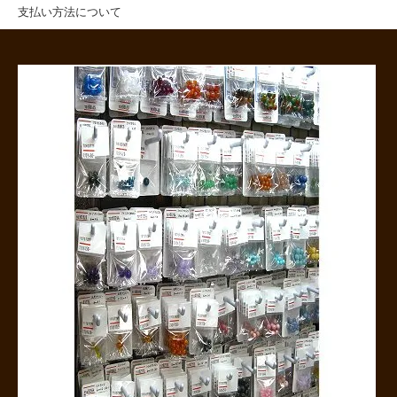
支払い方法について