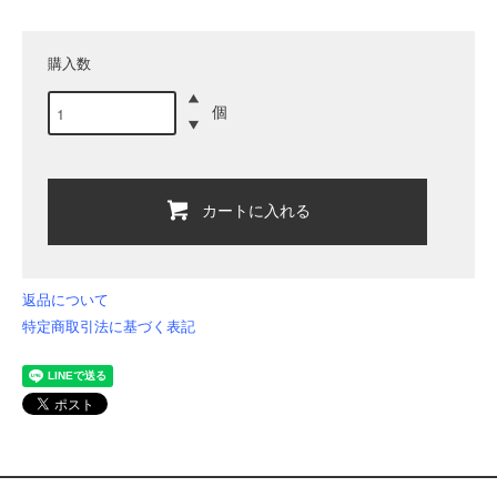
購入数
個
カートに入れる
返品について
特定商取引法に基づく表記