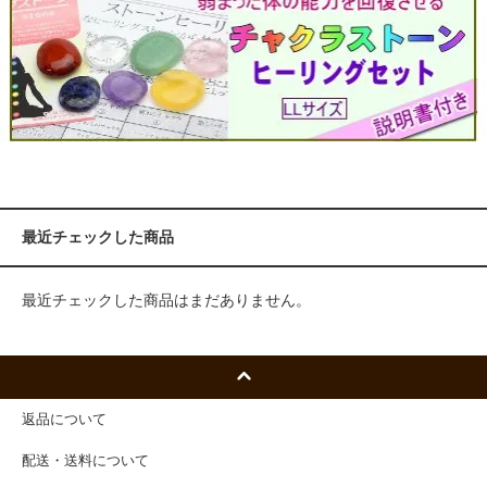
最近チェックした商品
最近チェックした商品はまだありません。
返品について
配送・送料について