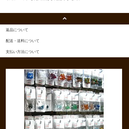
返品について
配送・送料について
支払い方法について