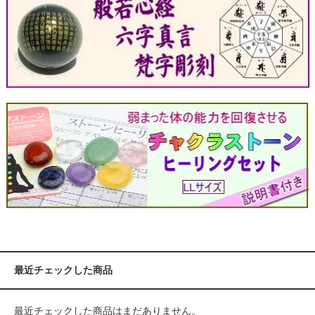
最近チェックした商品
最近チェックした商品はまだありません。