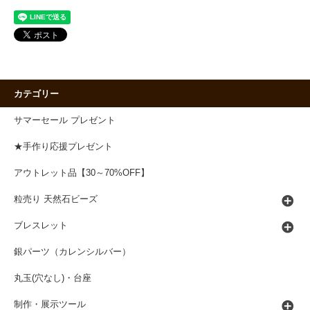
カテゴリー
サマーセール プレゼント
★手作り応援プレゼント
アウトレット品【30～70%OFF】
粒売り 天然石ビーズ
ブレスレット
銀パーツ（カレンシルバー）
丸玉(穴なし)・台座
制作・展示ツール