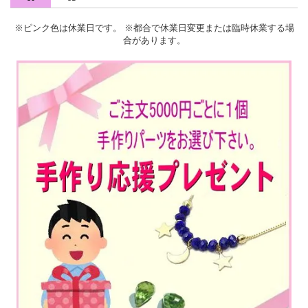
※ピンク色は休業日です。 ※都合で休業日変更または臨時休業する場
合があります。