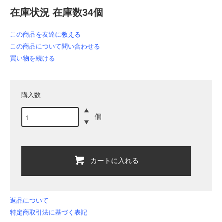
在庫状況 在庫数34個
この商品を友達に教える
この商品について問い合わせる
買い物を続ける
購入数
個
カートに入れる
返品について
特定商取引法に基づく表記