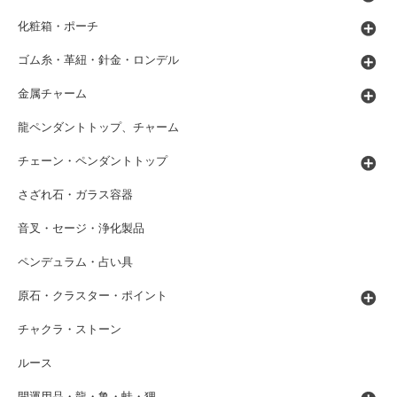
化粧箱・ポーチ
ゴム糸・革紐・針金・ロンデル
金属チャーム
龍ペンダントトップ、チャーム
チェーン・ペンダントトップ
さざれ石・ガラス容器
音叉・セージ・浄化製品
ペンデュラム・占い具
原石・クラスター・ポイント
チャクラ・ストーン
ルース