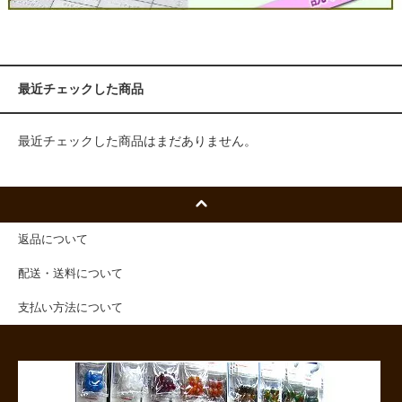
最近チェックした商品
最近チェックした商品はまだありません。
返品について
配送・送料について
支払い方法について