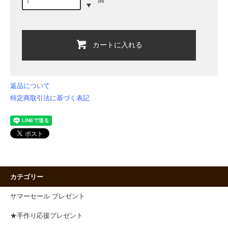
カートに入れる
返品について
特定商取引法に基づく表記
カテゴリー
サマーセール プレゼント
★手作り応援プレゼント