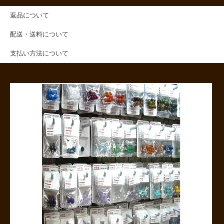
返品について
配送・送料について
支払い方法について