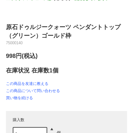
原石ドゥルジークォーツ ペンダントトップ
（グリーン）ゴールド枠
75000140
998円(税込)
在庫状況 在庫数1個
この商品を友達に教える
この商品について問い合わせる
買い物を続ける
購入数
個