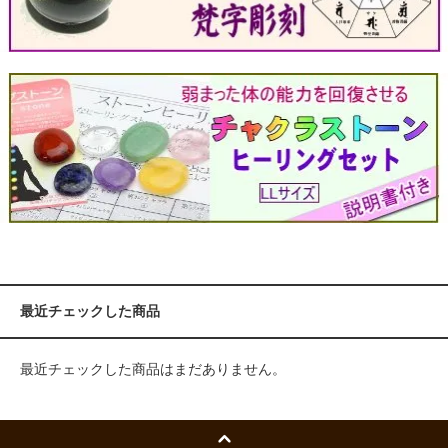
最近チェックした商品
最近チェックした商品はまだありません。