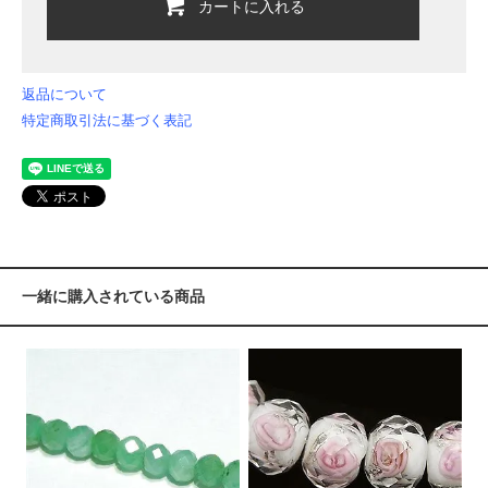
カートに入れる
返品について
特定商取引法に基づく表記
一緒に購入されている商品