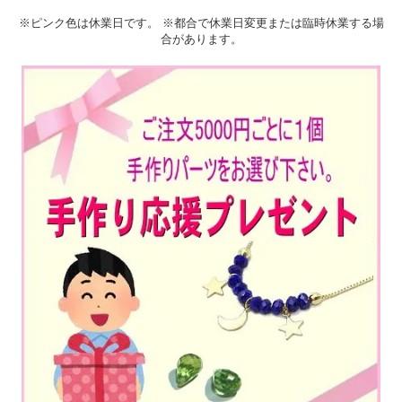
※ピンク色は休業日です。 ※都合で休業日変更または臨時休業する場
合があります。