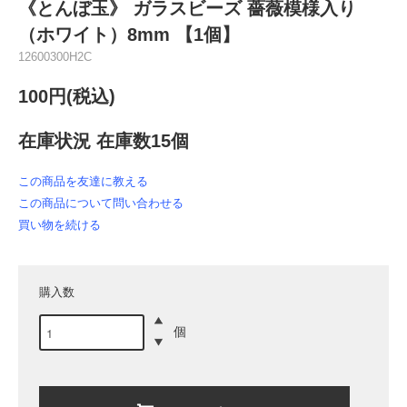
《とんぼ玉》 ガラスビーズ 薔薇模様入り
（ホワイト）8mm 【1個】
12600300H2C
100円(税込)
在庫状況 在庫数15個
この商品を友達に教える
この商品について問い合わせる
買い物を続ける
購入数
個