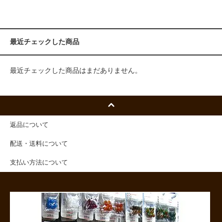
最近チェックした商品
最近チェックした商品はまだありません。
返品について
配送・送料について
支払い方法について