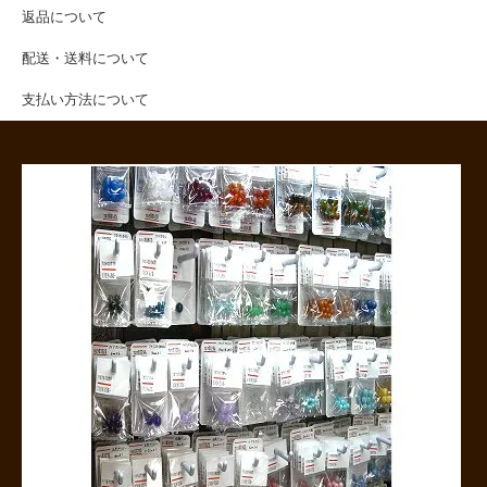
返品について
配送・送料について
支払い方法について