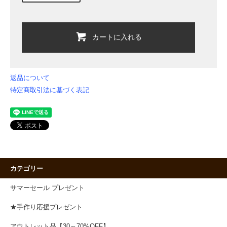
カートに入れる
返品について
特定商取引法に基づく表記
カテゴリー
サマーセール プレゼント
★手作り応援プレゼント
アウトレット品【30～70%OFF】