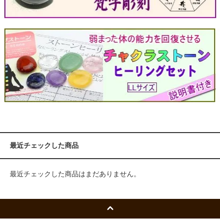
最近チェックした商品
最近チェックした商品はまだありません。