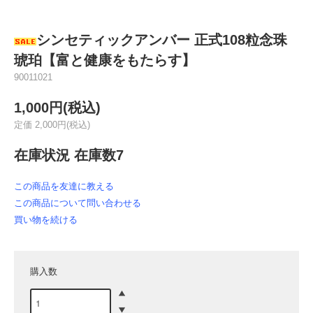
シンセティックアンバー 正式108粒念珠
琥珀【富と健康をもたらす】
90011021
1,000円(税込)
定価 2,000円(税込)
在庫状況 在庫数7
この商品を友達に教える
この商品について問い合わせる
買い物を続ける
購入数